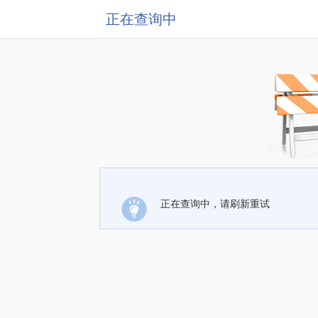
正在查询中
正在查询中，请刷新重试