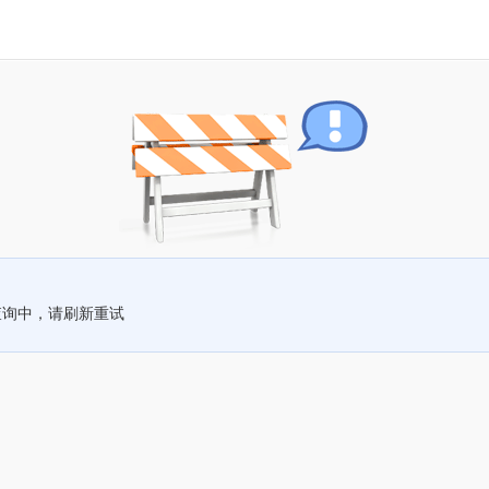
查询中，请刷新重试