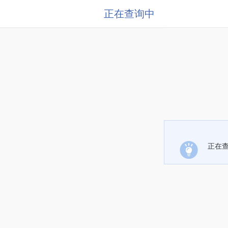
正在查询中
正在