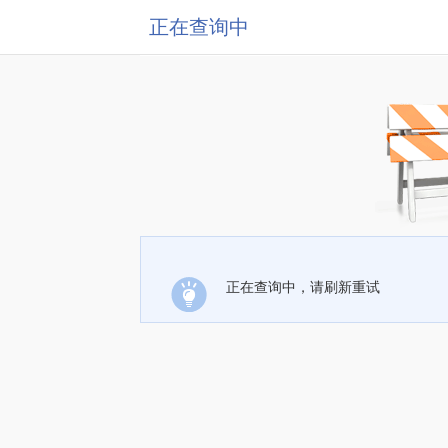
正在查询中
正在查询中，请刷新重试