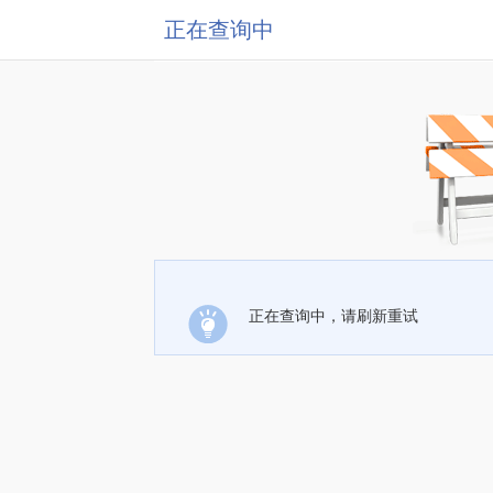
正在查询中
正在查询中，请刷新重试