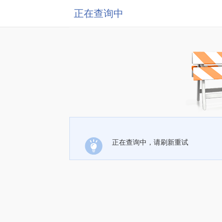
正在查询中
正在查询中，请刷新重试